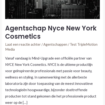
Agentschap Nyce New York
Cosmetics
Laat een reactie achter
/
Agentschappen
/
Test TripleMotion
Media
Vanaf vandaag is Mind-Upgrade een officiële partner van
NYCE New York Cosmetics. NYCE is de ultieme productlijn
voor geïnspireerde professionals met passie voor beauty,
wellness en styling. In samenwerking met de allerbeste
laboratoria zijn door toepassing van de meest innovatieve
technologieën hoogwaardige, bijzonder doeltreffende
producten tot stand gekomen die het professionele product
weer op de […]