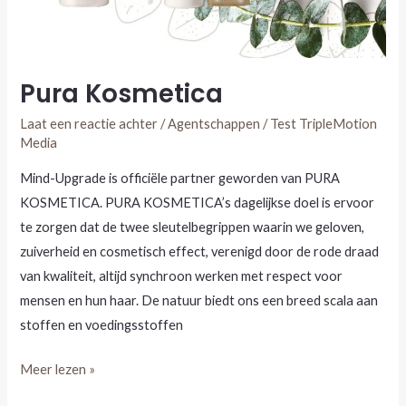
Pura Kosmetica
Laat een reactie achter
/
Agentschappen
/
Test TripleMotion
Media
Mind-Upgrade is officiële partner geworden van PURA
KOSMETICA. PURA KOSMETICA’s dagelijkse doel is ervoor
te zorgen dat de twee sleutelbegrippen waarin we geloven,
zuiverheid en cosmetisch effect, verenigd door de rode draad
van kwaliteit, altijd synchroon werken met respect voor
mensen en hun haar. De natuur biedt ons een breed scala aan
stoffen en voedingsstoffen
Meer lezen »