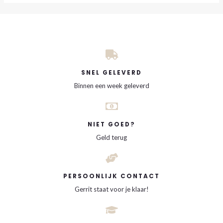
SNEL GELEVERD
Binnen een week geleverd
NIET GOED?
Geld terug
PERSOONLIJK CONTACT
Gerrit staat voor je klaar!