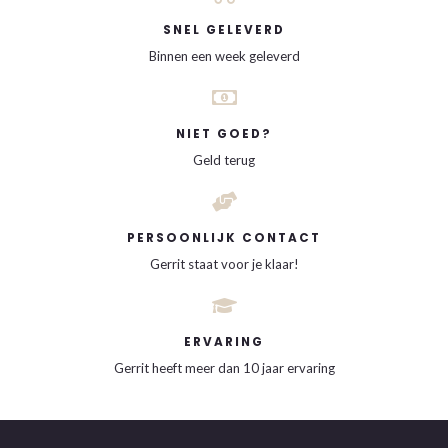
SNEL GELEVERD
Binnen een week geleverd
NIET GOED?
Geld terug
PERSOONLIJK CONTACT
Gerrit staat voor je klaar!
ERVARING
Gerrit heeft meer dan 10 jaar ervaring