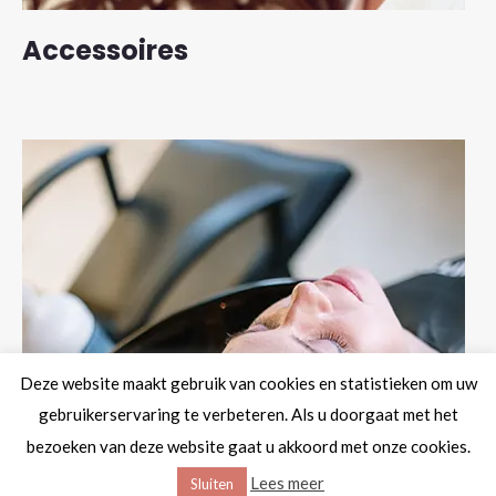
Accessoires
Deze website maakt gebruik van cookies en statistieken om uw
gebruikerservaring te verbeteren. Als u doorgaat met het
bezoeken van deze website gaat u akkoord met onze cookies.
Lees meer
Sluiten