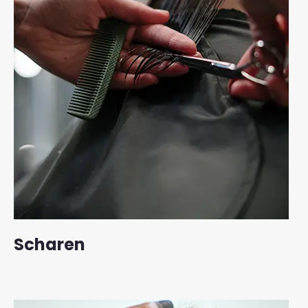
Scharen