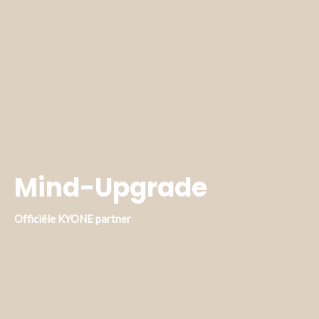
Mind-Upgrade
Officiële KYONE partner