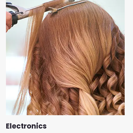
Electronics