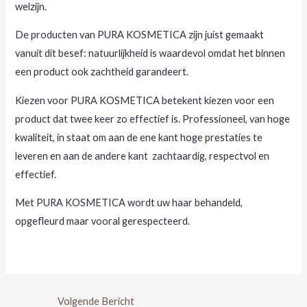
welzijn.
De producten van PURA KOSMETICA zijn juist gemaakt
vanuit dit besef: natuurlijkheid is waardevol omdat het binnen
een product ook zachtheid garandeert.
Kiezen voor PURA KOSMETICA betekent kiezen voor een
product dat twee keer zo effectief is. Professioneel, van hoge
kwaliteit, in staat om aan de ene kant hoge prestaties te
leveren en aan de andere kant zachtaardig, respectvol en
effectief.
Met PURA KOSMETICA wordt uw haar behandeld,
opgefleurd maar vooral gerespecteerd.
Volgende Bericht