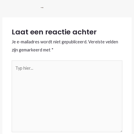
→
Laat een reactie achter
Je e-mailadres wordt niet gepubliceerd.
Vereiste velden
zijn gemarkeerd met
*
Typ
hier...