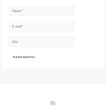
Naam
*
E-
mail*
Site