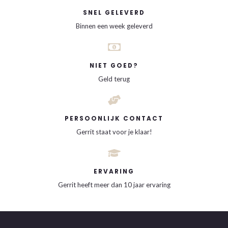
SNEL GELEVERD
Binnen een week geleverd
NIET GOED?
Geld terug
PERSOONLIJK CONTACT
Gerrit staat voor je klaar!
ERVARING
Gerrit heeft meer dan 10 jaar ervaring